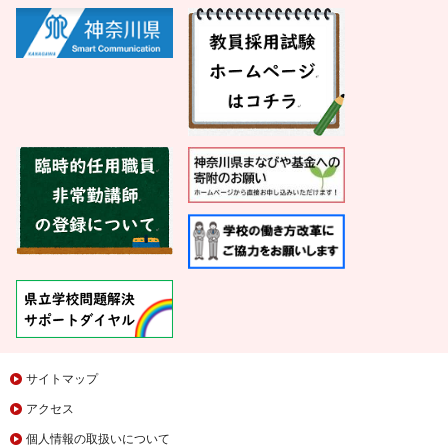
サイトマップ
アクセス
個人情報の取扱いについて