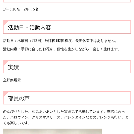
1年：10名 2年：5名
活動日・活動内容
活動日：木曜日（月2回）放課後1時間程度、長期休業中はありません。
活動内容：季節に合ったお花を、個性を生かしながら、楽しく生けます。
実績
立野祭展示
部員の声
のんびりとした、和気あいあいとした雰囲気で活動しています。季節に合っ
た、ハロウィン、クリスマスリース、バレンタインなどのアレンジも行い、と
ても楽しいです。