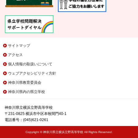
サイトマップ
アクセス
個人情報の取扱いについて
ウェブアクセシビリティ方針
神奈川県教育委員会
神奈川県内の県立学校
神奈川県立横浜立野高等学校
〒231-0825 横浜市中区本牧間門40-1
電話番号：(045)621-0261
Copyright © 神奈川県立横浜立野高等学校 All Rights Reserved.