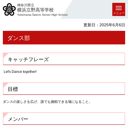
神奈川県立
横浜立野高等学校
メニュー
Yokohama-Tateno Senior High School
更新日：2025年6月6日
ダンス部
キャッチフレーズ
Let's Dance together!
目標
ダンスの楽しさを広げ、誰でも挑戦できる場になること。
メンバー