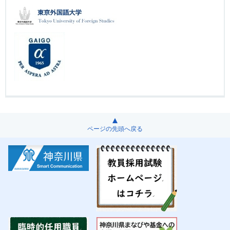
ページの先頭へ戻る