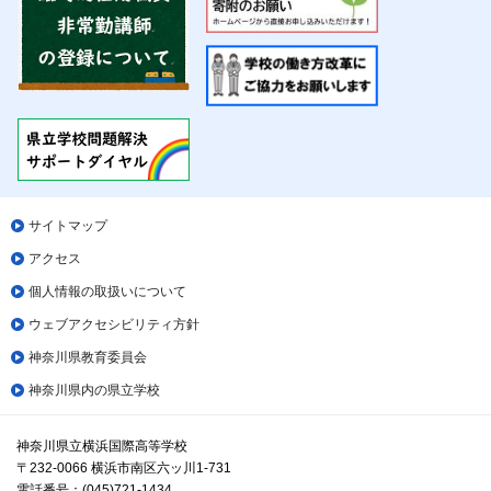
サイトマップ
アクセス
個人情報の取扱いについて
ウェブアクセシビリティ方針
神奈川県教育委員会
神奈川県内の県立学校
神奈川県立横浜国際高等学校
〒232-0066 横浜市南区六ッ川1-731
電話番号：(045)721-1434