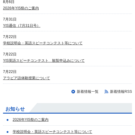
8月6日
2026年YIS祭のご案内
7月31日
YIS通信（7月31日号）
7月22日
学校説明会・英語スピーチコンテスト等について
7月22日
YIS英語スピーチコンテスト 観覧申込みについて
7月22日
アラビア語体験授業について
新着情報一覧
新着情報RSS
お知らせ
2026年YIS祭のご案内
学校説明会・英語スピーチコンテスト等について