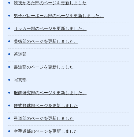
競技かるた部のページを更新しました
男子バレーボール部のページを更新しました。
サッカー部のページを更新しました。
美術部のページを更新しました。
茶道部
書道部のページを更新しました
写真部
服飾研究部のページを更新しました。
硬式野球部ページを更新しました
弓道部のページを更新しました
空手道部のページを更新しました