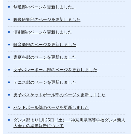
剣道部のページを更新しました。
映像研究部のページを更新しました
演劇部のページを更新しました
軽音楽部のページを更新しました
家庭科部のページを更新しました
女子バレーボール部のページを更新しました
テニス部のページを更新しました
男子バスケットボール部のページを更新しました
ハンドボール部のページを更新しました
ダンス部より1月25日（土）「神奈川県高等学校ダンス新人
大会」の結果報告について