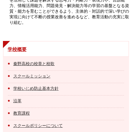
力、情報活用能力、問題発見・解決能力等の学習の基盤となる資
質・能力を育むことができるよう、主体的・対話的で深い学びの
実現に向けて不断の授業改善を進めるなど、教育活動の充実に取
り組む。
学校概要
秦野高校の校章と校歌
スクールミッション
学校いじめ防止基本方針
沿革
教育課程
スクールポリシーについて