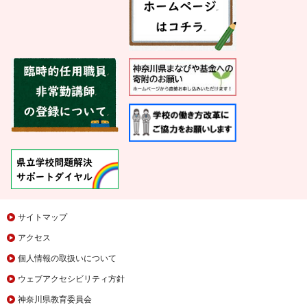
サイトマップ
アクセス
個人情報の取扱いについて
ウェブアクセシビリティ方針
神奈川県教育委員会