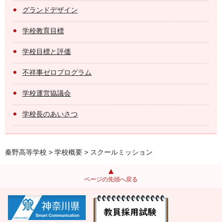
グランドデザイン
学校教育目標
学校目標と評価
不祥事ゼロプログラム
学校運営協議会
学校長のあいさつ
秦野高等学校
>
学校概要
> スクールミッション
ページの先頭へ戻る