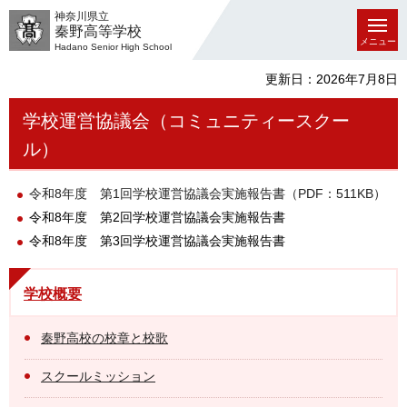
神奈川県立
秦野高等学校
メニュー
Hadano Senior High School
更新日：2026年7月8日
学校運営協議会（コミュニティースクー
ル）
令和8年度 第1回学校運営協議会実施報告書（PDF：511KB）
令和8年度 第2回学校運営協議会実施報告書
令和8年度 第3回学校運営協議会実施報告書
学校概要
秦野高校の校章と校歌
スクールミッション