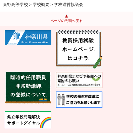
秦野高等学校
>
学校概要
> 学校運営協議会
ページの先頭へ戻る