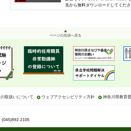
先から無料ダウンロードしてくださ
ページの先頭へ戻る
報の取扱いについて
ウェブアクセシビリティ方針
神奈川県教育
045)892-2105