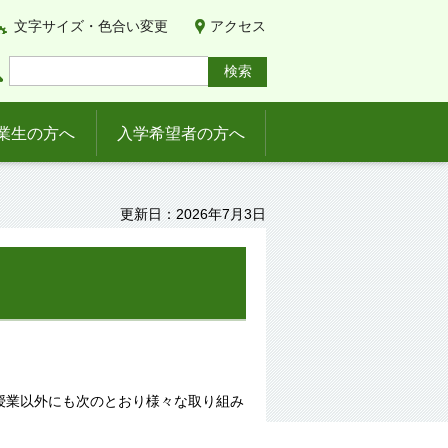
文字サイズ・色合い変更
アクセス
業生の方へ
入学希望者の方へ
更新日：2026年7月3日
授業以外にも次のとおり様々な取り組み