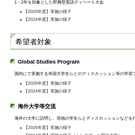
1・2年を対象とした即興型英語ディベート大会
【2025年度】実施の様子
【2024年度】実施の様子
希望者対象
Global Studies Program
国内にて実施する米国大学生らとのディスカッション等の学習
【2025年度】実施の様子
【2024年度】実施の様子
海外大学等交流
海外の大学に訪問し、現地の学生らとディスカッションなどを行
【2025年度】実施の様子