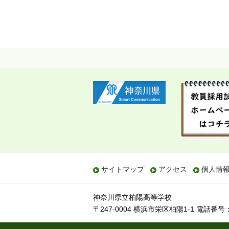
サイトマップ
アクセス
個人情
神奈川県立柏陽高等学校
〒247-0004 横浜市栄区柏陽1-1
電話番号：(