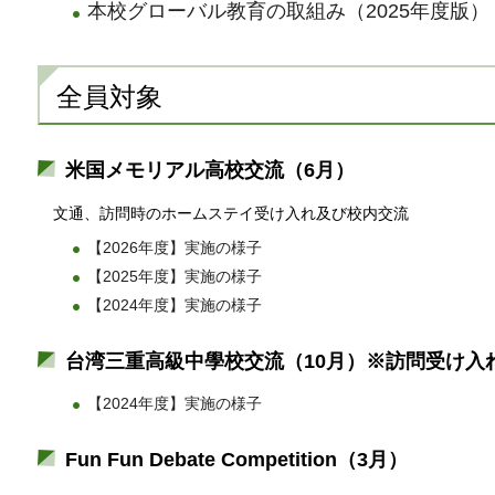
本校グローバル教育の取組み（2025年度版）（
全員対象
米国メモリアル高校交流（6月）
文通、訪問時のホームステイ受け入れ及び校内交流
【2026年度】実施の様子
【2025年度】実施の様子
【2024年度】実施の様子
台湾三重高級中學校交流（10月）※訪問受け入
【2024年度】実施の様子
Fun Fun Debate Competition（3月）