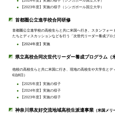
【2024年度】実施の様子（シンガポール国立大学）
【2023年度】実施の様子（シンガポール国立大学）
首都圏公立進学校合同研修
首都圏公立進学校の高校生らと共に米国へ行き、スタンフォー
たちとディスカッションなどを行う「次世代リーダー養成プログ
【2024年度】実施
県立高校合同次世代リーダー養成プログラム（
他校の高校生らと共に米国に行き、現地の高校生や大学生とデ
6泊8日）
【2025年度】実施の様子
【2024年度】実施の様子
【2023年度】実施の様子
神奈川県友好交流地域高校生派遣事業
（米国メリ