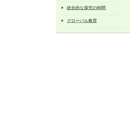
総合的な探究の時間
グローバル教育