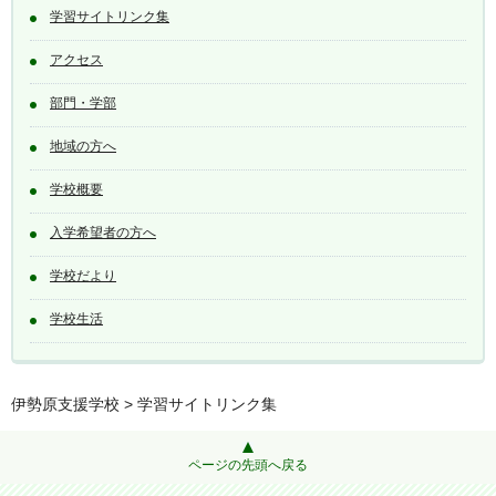
学習サイトリンク集
アクセス
部門・学部
地域の方へ
学校概要
入学希望者の方へ
学校だより
学校生活
伊勢原支援学校
> 学習サイトリンク集
ページの先頭へ戻る