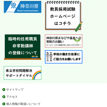
サイトマップ
アクセス
個人情報の取扱いについて