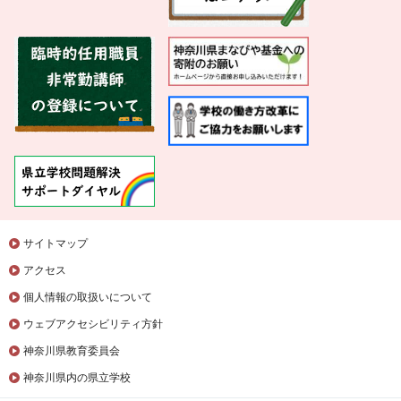
サイトマップ
アクセス
個人情報の取扱いについて
ウェブアクセシビリティ方針
神奈川県教育委員会
神奈川県内の県立学校