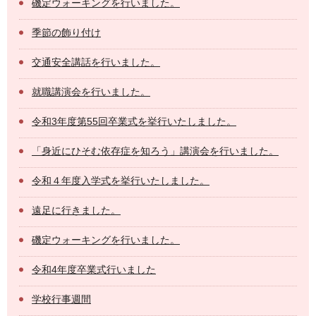
磯定ウォーキングを行いました。
季節の飾り付け
交通安全講話を行いました。
就職講演会を行いました。
令和3年度第55回卒業式を挙行いたしました。
「身近にひそむ依存症を知ろう」講演会を行いました。
令和４年度入学式を挙行いたしました。
遠足に行きました。
磯定ウォーキングを行いました。
令和4年度卒業式行いました
学校行事週間