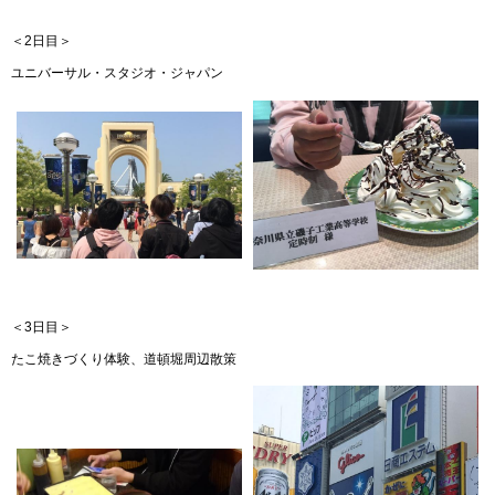
＜2日目＞
ユニバーサル・スタジオ・ジャパン
＜3日目＞
たこ焼きづくり体験、道頓堀周辺散策