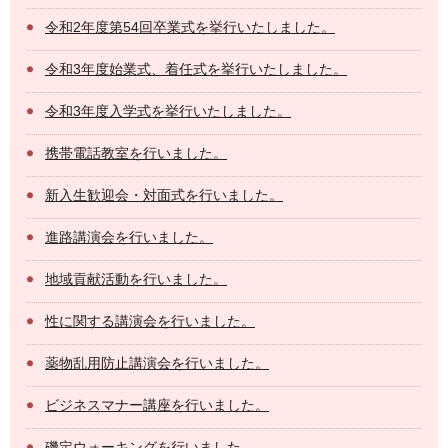
令和2年度第54回卒業式を挙行いたしました。
令和3年度始業式、着任式を挙行いたしました。
令和3年度入学式を挙行いたしました。
携帯電話教室を行いました。
新入生歓迎会・対面式を行いました。
進路講演会を行いました。
地域貢献活動を行いました。
性に関する講演会を行いました。
薬物乱用防止講演会を行いました。
ビジネスマナー講座を行いました。
磯定ウォーキングを行いました。