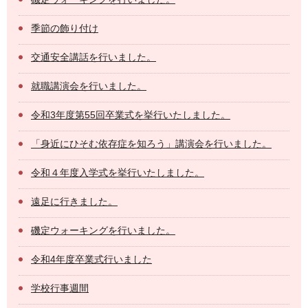
季節の飾り付け
交通安全講話を行いました。
就職講演会を行いました。
令和3年度第55回卒業式を挙行いたしました。
「身近にひそむ依存症を知ろう」講演会を行いました。
令和４年度入学式を挙行いたしました。
遠足に行きました。
磯定ウォーキングを行いました。
令和4年度卒業式行いました
学校行事週間