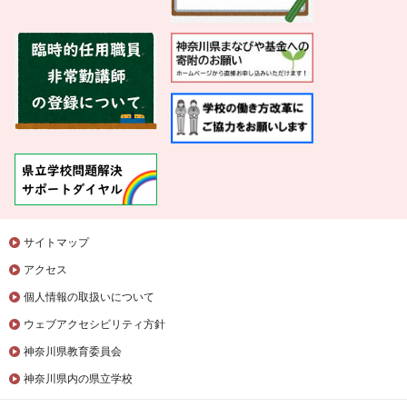
サイトマップ
アクセス
個人情報の取扱いについて
ウェブアクセシビリティ方針
神奈川県教育委員会
神奈川県内の県立学校