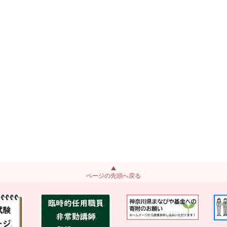
ページの先頭へ戻る