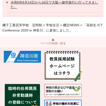
令和5年6月14日から16日で大阪へ修学旅行に行ってきまし
た。
磯子工業高等学校 定時制
>
学校生活
>
磯定NEWS
> 「高校生 ICT
Conference 2020 in 神奈川」に参加しました。
ページの先頭へ戻る