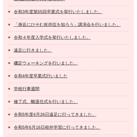
令和3年度第55回卒業式を挙行いたしました。
「身近にひそむ依存症を知ろう」講演会を行いました。
令和４年度入学式を挙行いたしました。
遠足に行きました。
磯定ウォーキングを行いました。
令和4年度卒業式行いました
学校行事週間
修了式、離退任式を行いました。
令和5年度4月26日遠足に行ってきました。
令和5年6月16日校外学習に行ってきました。