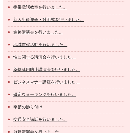
携帯電話教室を行いました。
新入生歓迎会・対面式を行いました。
進路講演会を行いました。
地域貢献活動を行いました。
性に関する講演会を行いました。
薬物乱用防止講演会を行いました。
ビジネスマナー講座を行いました。
磯定ウォーキングを行いました。
季節の飾り付け
交通安全講話を行いました。
就職講演会を行いました。