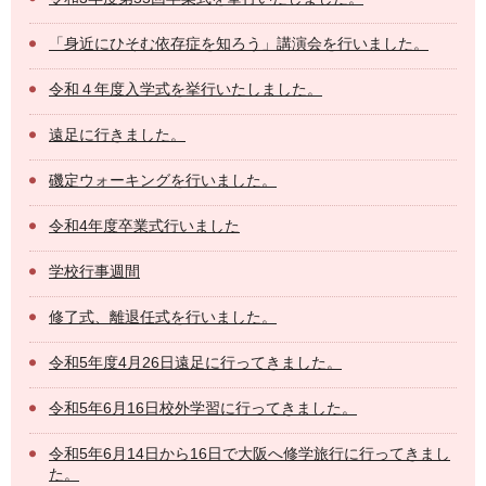
「身近にひそむ依存症を知ろう」講演会を行いました。
令和４年度入学式を挙行いたしました。
遠足に行きました。
磯定ウォーキングを行いました。
令和4年度卒業式行いました
学校行事週間
修了式、離退任式を行いました。
令和5年度4月26日遠足に行ってきました。
令和5年6月16日校外学習に行ってきました。
令和5年6月14日から16日で大阪へ修学旅行に行ってきまし
た。