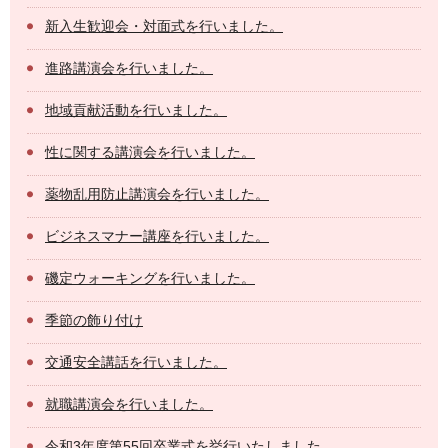
新入生歓迎会・対面式を行いました。
進路講演会を行いました。
地域貢献活動を行いました。
性に関する講演会を行いました。
薬物乱用防止講演会を行いました。
ビジネスマナー講座を行いました。
磯定ウォーキングを行いました。
季節の飾り付け
交通安全講話を行いました。
就職講演会を行いました。
令和3年度第55回卒業式を挙行いたしました。