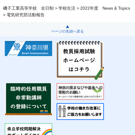
磯子工業高等学校 全日制
>
学校生活
>
2022年度 News & Topics
> 電気研究部活動報告
ページの先頭へ戻る