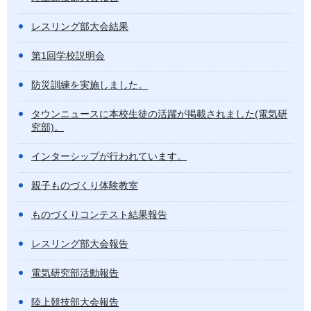
レスリング部大会結果
第1回学校説明会
防災訓練を実施しました。
タウンニュースに本校生徒の活躍が掲載されました(電気研
究部)。
インターシップが行われています。
親子ものづくり体験教室
ものづくりコンテスト結果報告
レスリング部大会報告
電気研究部活動報告
陸上競技部大会報告