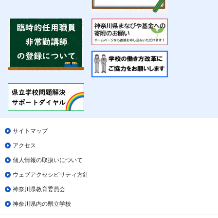
サイトマップ
アクセス
個人情報の取扱いについて
ウェブアクセシビリティ方針
神奈川県教育委員会
神奈川県内の県立学校