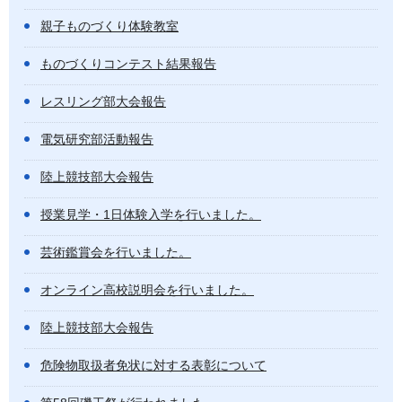
親子ものづくり体験教室
ものづくりコンテスト結果報告
レスリング部大会報告
電気研究部活動報告
陸上競技部大会報告
授業見学・1日体験入学を行いました。
芸術鑑賞会を行いました。
オンライン高校説明会を行いました。
陸上競技部大会報告
危険物取扱者免状に対する表彰について