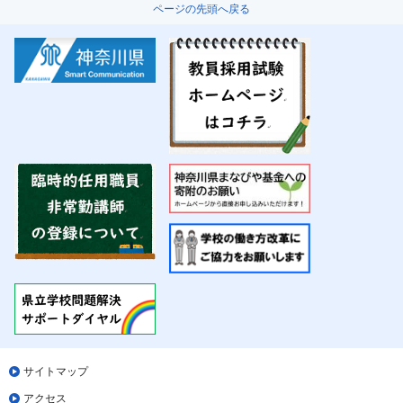
ページの先頭へ戻る
サイトマップ
アクセス