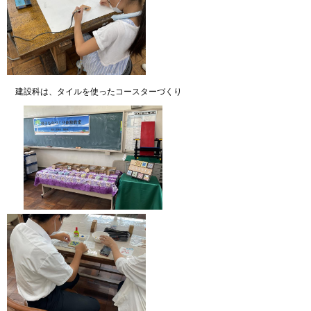
建設科は、タイルを使ったコースターづくり