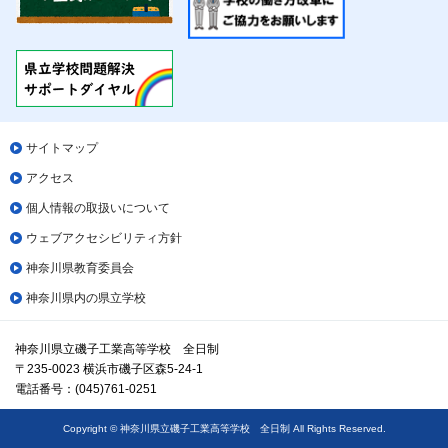
サイトマップ
アクセス
個人情報の取扱いについて
ウェブアクセシビリティ方針
神奈川県教育委員会
神奈川県内の県立学校
神奈川県立磯子工業高等学校 全日制
〒235-0023 横浜市磯子区森5-24-1
電話番号：(045)761-0251
Copyright © 神奈川県立磯子工業高等学校 全日制 All Rights Reserved.