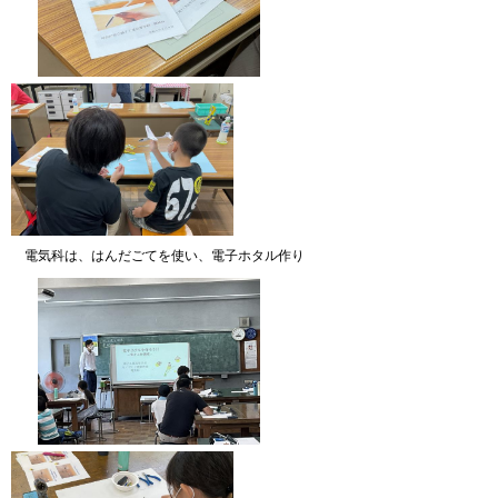
電気科は、はんだごてを使い、電子ホタル作り