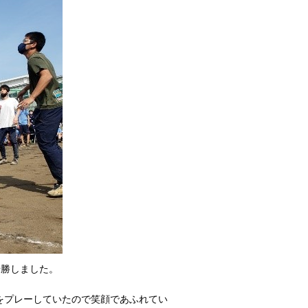
優勝しました。
をプレーしていたので笑顔であふれてい