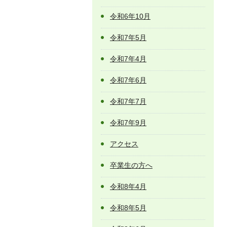
令和6年10月
令和7年5月
令和7年4月
令和7年6月
令和7年7月
令和7年9月
アクセス
卒業生の方へ
令和8年4月
令和8年5月