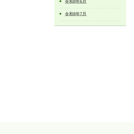
令和8年6月
令和8年7月