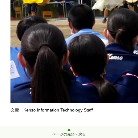
文責 Kenso Information Technology Staff
ページの先頭へ戻る