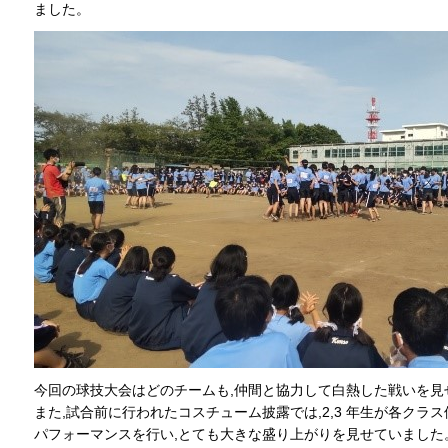
ました。
今回の球技大会はどのチームも,仲間と協力して白熱した戦いを見
また,試合前に行われたコスチューム披露では,2,3 年生が各クラ
パフォーマンスを行い,とても大きな盛り上がりを見せていました