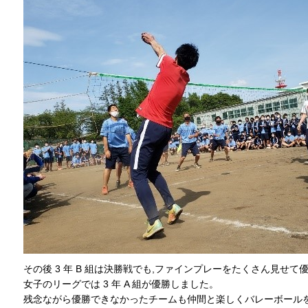
その後 3 年 B 組は決勝戦でも,ファインプレーをたくさん見せて
女子のリーグでは 3 年 A 組が優勝しました。
残念ながら優勝できなかったチームも仲間と楽しくバレーボール