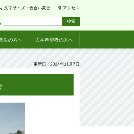
文字サイズ・色合い変更
アクセス
業生の方へ
入学希望者の方へ
更新日：2024年11月7日
会