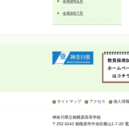
令和8年6月
令和8年7月
サイトマップ
アクセス
個人情
神奈川県立相模原高等学校
〒252-0242 相模原市中央区横山1-7-20
電