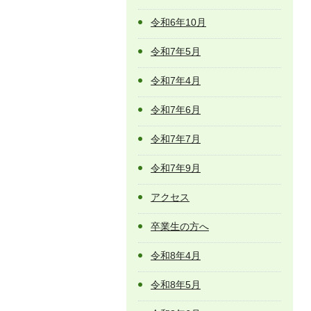
令和6年10月
令和7年5月
令和7年4月
令和7年6月
令和7年7月
令和7年9月
アクセス
卒業生の方へ
令和8年4月
令和8年5月