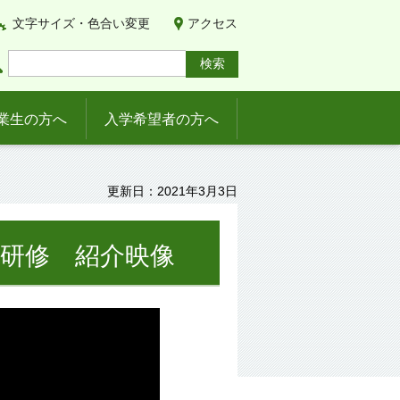
文字サイズ・色合い変更
アクセス
業生の方へ
入学希望者の方へ
更新日：2021年3月3日
研修 紹介映像