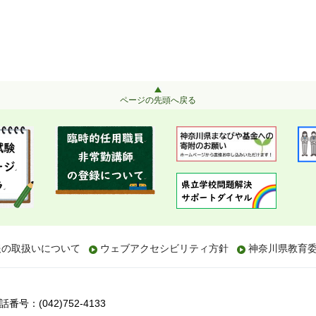
ページの先頭へ戻る
報の取扱いについて
ウェブアクセシビリティ方針
神奈川県教育
話番号：(042)752-4133