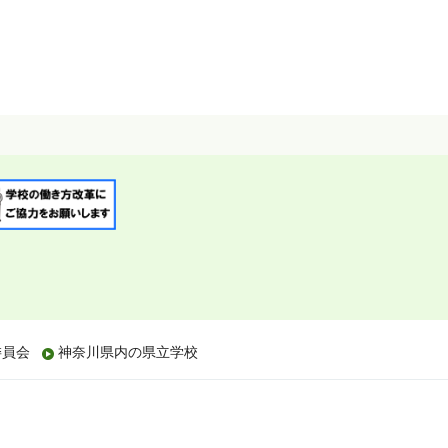
委員会
神奈川県内の県立学校