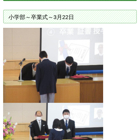
小学部～卒業式～3月22日