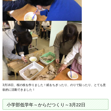
3月16日、桜の枝を作りました！紙をちぎったり、のりで貼ったり、とても意
欲的に活動できました！
小学部低学年～からだつくり～3月22日