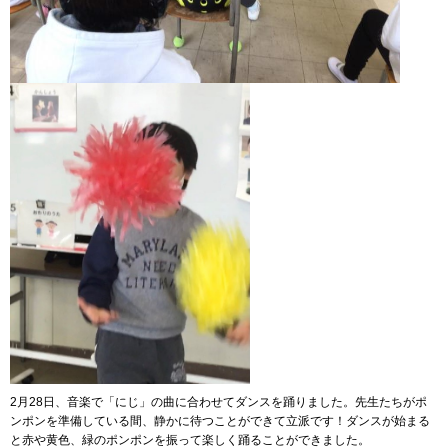
2月28日、音楽で「にじ」の曲に合わせてダンスを踊りました。先生たちがポ
ンポンを準備している間、静かに待つことができて立派です！ダンスが始まる
と赤や黄色、緑のポンポンを振って楽しく踊ることができました。