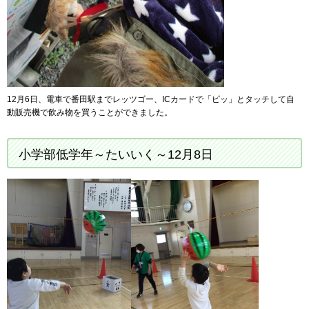
12月6日、電車で番田駅までレッツゴー、ICカードで「ピッ」とタッチして自
動販売機で飲み物を買うことができました。
小学部低学年～たいいく～12月8日