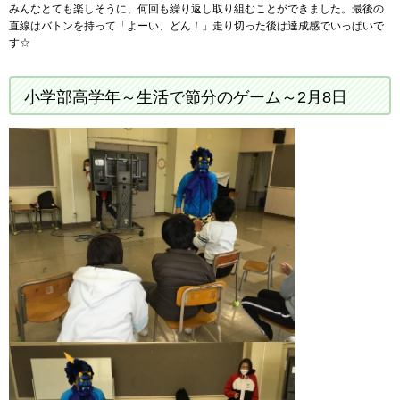
みんなとても楽しそうに、何回も繰り返し取り組むことができました。最後の
直線はバトンを持って「よーい、どん！」走り切った後は達成感でいっぱいで
す☆
小学部高学年～生活で節分のゲーム～2月8日