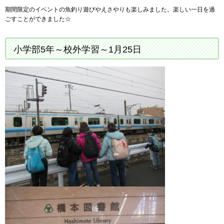
期間限定のイベントの魚釣り遊びやえさやりも楽しみました。楽しい一日を過
ごすことができました☆
小学部5年～校外学習～1月25日