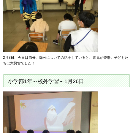
2月3日、今日は節分、節分についての話をしていると、青鬼が登場。子どもた
ちは大興奮でした！
小学部1年～校外学習～1月26日