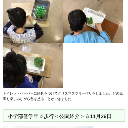
トイレットペーパーに絵具をつけてクリスマスツリー作りをしました。どの児
童も楽しみながら色を塗ることができました。
小学部低学年☆歩行＜公園紹介＞☆11月29日