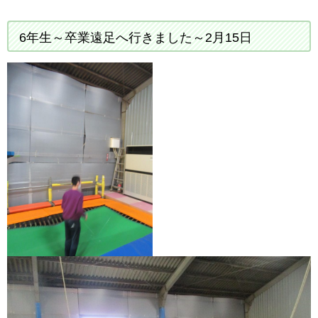
6年生～卒業遠足へ行きました～2月15日