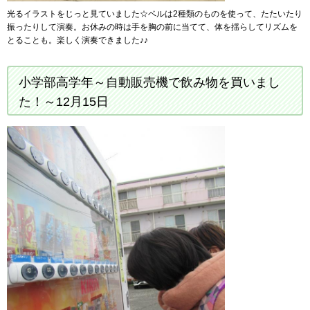
光るイラストをじっと見ていました☆ベルは2種類のものを使って、たたいたり
振ったりして演奏。お休みの時は手を胸の前に当てて、体を揺らしてリズムを
とることも。楽しく演奏できました♪♪
小学部高学年～自動販売機で飲み物を買いまし
た！～12月15日