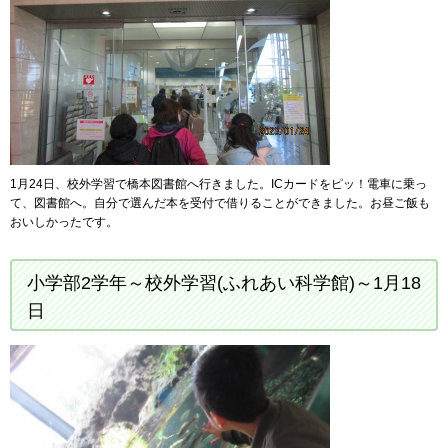
1月24日、校外学習で橋本図書館へ行きました。ICカードをピッ！電車に乗っ
て、図書館へ。自分で選んだ本を受付で借りることができました。お昼ご飯も
おいしかったです。
小学部2学年～校外学習(ふれあい科学館)～1月18
日