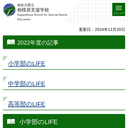
神奈川県立
相模原支援学校
メニュー
Sagamihara School for Special Needs
Education
更新日：2024年12月20日
2022年度の記事
小学部のLIFE
中学部のLIFE
高等部のLIFE
小学部のLIFE