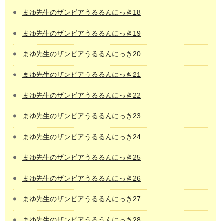
まゆ先生のザンビアうるるんにっき18
まゆ先生のザンビアうるるんにっき19
まゆ先生のザンビアうるるんにっき20
まゆ先生のザンビアうるるんにっき21
まゆ先生のザンビアうるるんにっき22
まゆ先生のザンビアうるるんにっき23
まゆ先生のザンビアうるるんにっき24
まゆ先生のザンビアうるるんにっき25
まゆ先生のザンビアうるるんにっき26
まゆ先生のザンビアうるるんにっき27
まゆ先生のザンビアうるうんにっき28