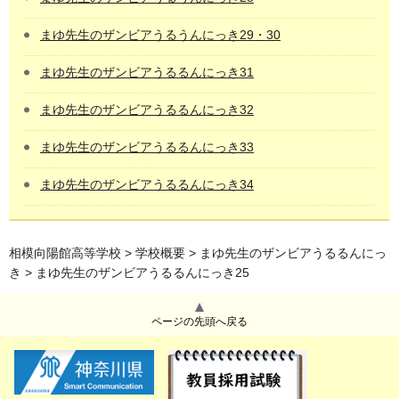
まゆ先生のザンビアうるうんにっき29・30
まゆ先生のザンビアうるるんにっき31
まゆ先生のザンビアうるるんにっき32
まゆ先生のザンビアうるるんにっき33
まゆ先生のザンビアうるるんにっき34
相模向陽館高等学校
>
学校概要
>
まゆ先生のザンビアうるるんにっ
き
> まゆ先生のザンビアうるるんにっき25
ページの先頭へ戻る