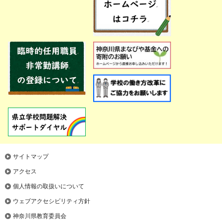
サイトマップ
アクセス
個人情報の取扱いについて
ウェブアクセシビリティ方針
神奈川県教育委員会