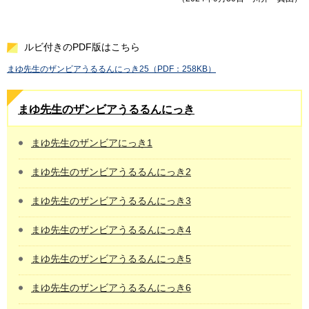
ルビ付きのPDF版はこちら
まゆ先生のザンビアうるるんにっき25（PDF：258KB）
まゆ先生のザンビアうるるんにっき
まゆ先生のザンビアにっき1
まゆ先生のザンビアうるるんにっき2
まゆ先生のザンビアうるるんにっき3
まゆ先生のザンビアうるるんにっき4
まゆ先生のザンビアうるるんにっき5
まゆ先生のザンビアうるるんにっき6