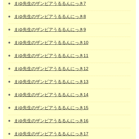
まゆ先生のザンビアうるるんにっき7
まゆ先生のザンビアうるるんにっき8
まゆ先生のザンビアうるるんにっき9
まゆ先生のザンビアうるるんにっき10
まゆ先生のザンビアうるるんにっき11
まゆ先生のザンビアうるるんにっき12
まゆ先生のザンビアうるるんにっき13
まゆ先生のザンビアうるるんにっき14
まゆ先生のザンビアうるるんにっき15
まゆ先生のザンビアうるるんにっき16
まゆ先生のザンビアうるるんにっき17