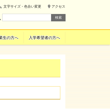
文字サイズ・色合い変更
アクセス
業生の方へ
入学希望者の方へ