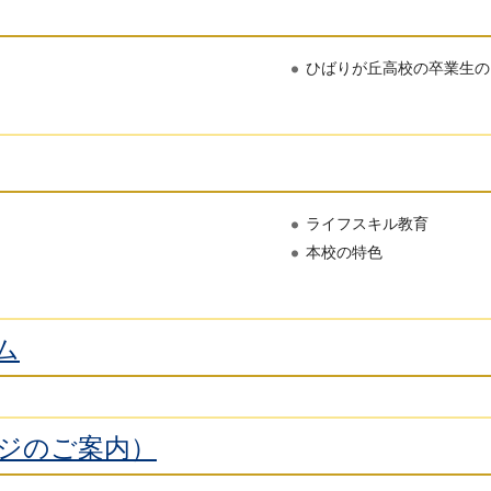
ひばりが丘高校の卒業生の
ライフスキル教育
本校の特色
ム
ページのご案内）