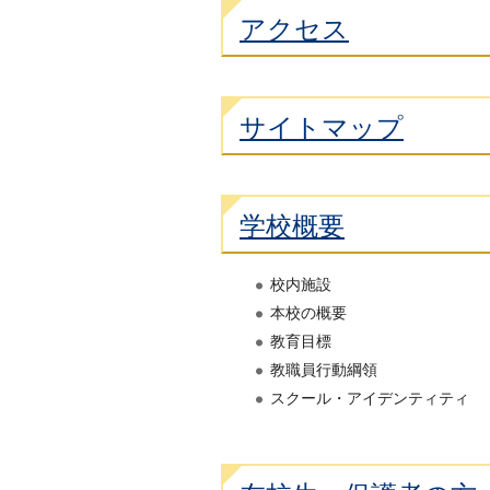
アクセス
サイトマップ
学校概要
校内施設
本校の概要
教育目標
教職員行動綱領
スクール・アイデンティティ