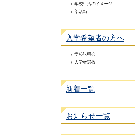
学校生活のイメージ
部活動
入学希望者の方へ
学校説明会
入学者選抜
新着一覧
お知らせ一覧