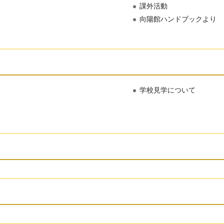
課外活動
向陽館ハンドブックより
学校見学について