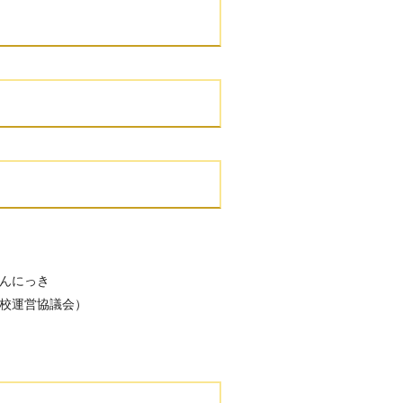
んにっき
校運営協議会）