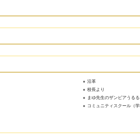
沿革
校長より
まゆ先生のザンビアうるる
コミュニティスクール（学