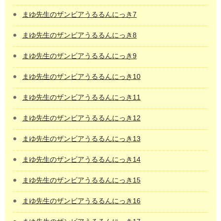
まゆ先生のザンビアうるるんにっき7
まゆ先生のザンビアうるるんにっき8
まゆ先生のザンビアうるるんにっき9
まゆ先生のザンビアうるるんにっき10
まゆ先生のザンビアうるるんにっき11
まゆ先生のザンビアうるるんにっき12
まゆ先生のザンビアうるるんにっき13
まゆ先生のザンビアうるるんにっき14
まゆ先生のザンビアうるるんにっき15
まゆ先生のザンビアうるるんにっき16