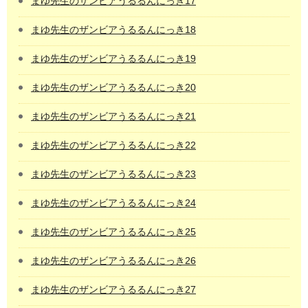
まゆ先生のザンビアうるるんにっき17
まゆ先生のザンビアうるるんにっき18
まゆ先生のザンビアうるるんにっき19
まゆ先生のザンビアうるるんにっき20
まゆ先生のザンビアうるるんにっき21
まゆ先生のザンビアうるるんにっき22
まゆ先生のザンビアうるるんにっき23
まゆ先生のザンビアうるるんにっき24
まゆ先生のザンビアうるるんにっき25
まゆ先生のザンビアうるるんにっき26
まゆ先生のザンビアうるるんにっき27