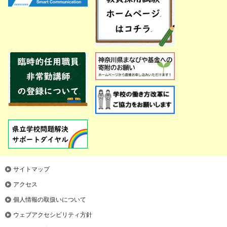
サイトマップ
アクセス
個人情報の取扱いについて
ウェブアクセシビリティ方針