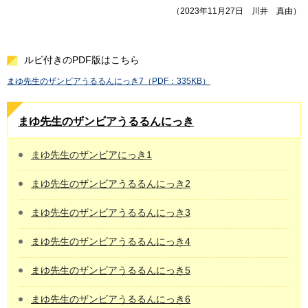
（2023年11月27日
川井
真由）
ルビ付きのPDF版はこちら
まゆ先生のザンビアうるるんにっき7（PDF：335KB）
まゆ先生のザンビアうるるんにっき
まゆ先生のザンビアにっき1
まゆ先生のザンビアうるるんにっき2
まゆ先生のザンビアうるるんにっき3
まゆ先生のザンビアうるるんにっき4
まゆ先生のザンビアうるるんにっき5
まゆ先生のザンビアうるるんにっき6