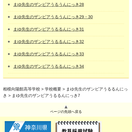
まゆ先生のザンビアうるうんにっき28
まゆ先生のザンビアうるうんにっき29・30
まゆ先生のザンビアうるるんにっき31
まゆ先生のザンビアうるるんにっき32
まゆ先生のザンビアうるるんにっき33
まゆ先生のザンビアうるるんにっき34
相模向陽館高等学校
>
学校概要
>
まゆ先生のザンビアうるるんにっ
き
> まゆ先生のザンビアうるるんにっき7
ページの先頭へ戻る