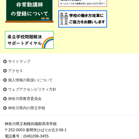
サイトマップ
アクセス
個人情報の取扱いについて
ウェブアクセシビリティ方針
神奈川県教育委員会
神奈川県内の県立学校
神奈川県立相模向陽館高等学校
〒252-0003 座間市ひばりが丘3-58-1
電話番号：(046)298-3455