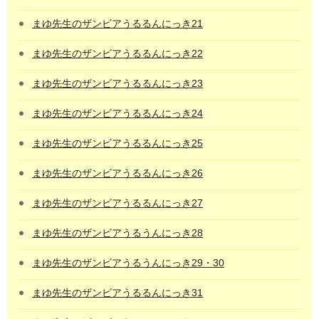
まゆ先生のザンビアうるるんにっき21
まゆ先生のザンビアうるるんにっき22
まゆ先生のザンビアうるるんにっき23
まゆ先生のザンビアうるるんにっき24
まゆ先生のザンビアうるるんにっき25
まゆ先生のザンビアうるるんにっき26
まゆ先生のザンビアうるるんにっき27
まゆ先生のザンビアうるうんにっき28
まゆ先生のザンビアうるうんにっき29・30
まゆ先生のザンビアうるるんにっき31