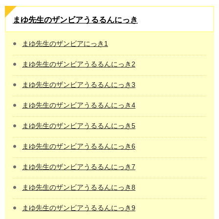
まゆ先生のザンビアうるるんにっき
まゆ先生のザンビアにっき1
まゆ先生のザンビアうるるんにっき2
まゆ先生のザンビアうるるんにっき3
まゆ先生のザンビアうるるんにっき4
まゆ先生のザンビアうるるんにっき5
まゆ先生のザンビアうるるんにっき6
まゆ先生のザンビアうるるんにっき7
まゆ先生のザンビアうるるんにっき8
まゆ先生のザンビアうるるんにっき9