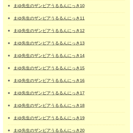
まゆ先生のザンビアうるるんにっき10
まゆ先生のザンビアうるるんにっき11
まゆ先生のザンビアうるるんにっき12
まゆ先生のザンビアうるるんにっき13
まゆ先生のザンビアうるるんにっき14
まゆ先生のザンビアうるるんにっき15
まゆ先生のザンビアうるるんにっき16
まゆ先生のザンビアうるるんにっき17
まゆ先生のザンビアうるるんにっき18
まゆ先生のザンビアうるるんにっき19
まゆ先生のザンビアうるるんにっき20