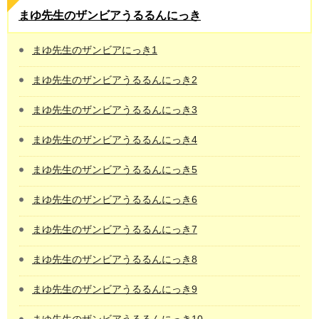
まゆ先生のザンビアうるるんにっき
まゆ先生のザンビアにっき1
まゆ先生のザンビアうるるんにっき2
まゆ先生のザンビアうるるんにっき3
まゆ先生のザンビアうるるんにっき4
まゆ先生のザンビアうるるんにっき5
まゆ先生のザンビアうるるんにっき6
まゆ先生のザンビアうるるんにっき7
まゆ先生のザンビアうるるんにっき8
まゆ先生のザンビアうるるんにっき9