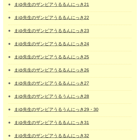
まゆ先生のザンビアうるるんにっき21
まゆ先生のザンビアうるるんにっき22
まゆ先生のザンビアうるるんにっき23
まゆ先生のザンビアうるるんにっき24
まゆ先生のザンビアうるるんにっき25
まゆ先生のザンビアうるるんにっき26
まゆ先生のザンビアうるるんにっき27
まゆ先生のザンビアうるうんにっき28
まゆ先生のザンビアうるうんにっき29・30
まゆ先生のザンビアうるるんにっき31
まゆ先生のザンビアうるるんにっき32