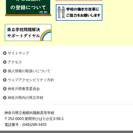
サイトマップ
アクセス
個人情報の取扱いについて
ウェブアクセシビリティ方針
神奈川県教育委員会
神奈川県内の県立学校
神奈川県立相模向陽館高等学校
〒252-0003 座間市ひばりが丘3-58-1
電話番号：(046)298-3455