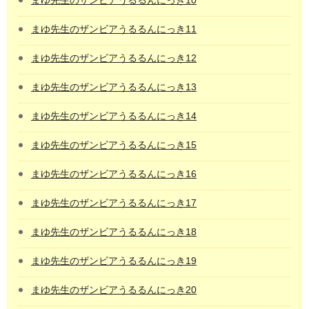
まゆ先生のザンビアうるるんにっき10
まゆ先生のザンビアうるるんにっき11
まゆ先生のザンビアうるるんにっき12
まゆ先生のザンビアうるるんにっき13
まゆ先生のザンビアうるるんにっき14
まゆ先生のザンビアうるるんにっき15
まゆ先生のザンビアうるるんにっき16
まゆ先生のザンビアうるるんにっき17
まゆ先生のザンビアうるるんにっき18
まゆ先生のザンビアうるるんにっき19
まゆ先生のザンビアうるるんにっき20