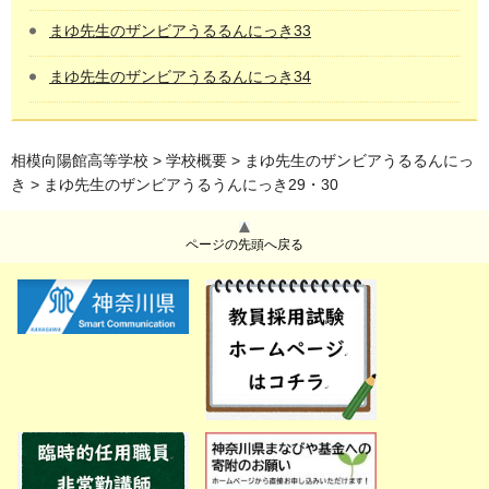
まゆ先生のザンビアうるるんにっき33
まゆ先生のザンビアうるるんにっき34
相模向陽館高等学校
>
学校概要
>
まゆ先生のザンビアうるるんにっ
き
> まゆ先生のザンビアうるうんにっき29・30
ページの先頭へ戻る