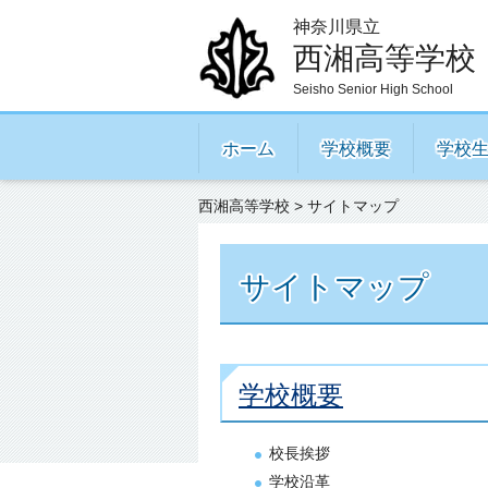
神奈川県立
西湘高等学校
Seisho Senior High School
ホーム
学校概要
学校
西湘高等学校
> サイトマップ
サイトマップ
学校概要
校長挨拶
学校沿革