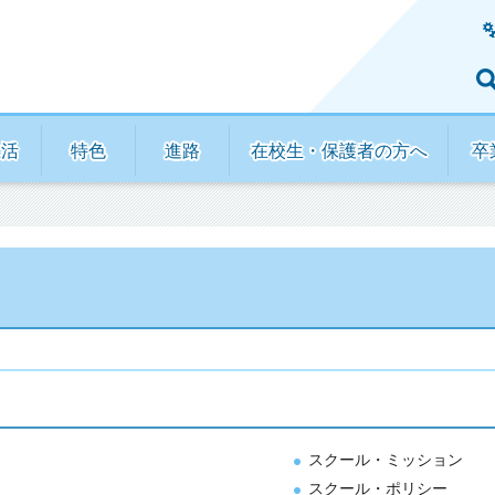
生活
特色
進路
在校生・保護者の方へ
卒
スクール・ミッション
スクール・ポリシー