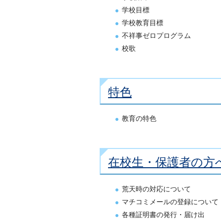
学校目標
学校教育目標
不祥事ゼロプログラム
校歌
特色
教育の特色
在校生・保護者の方
荒天時の対応について
マチコミメールの登録について
各種証明書の発行・届け出