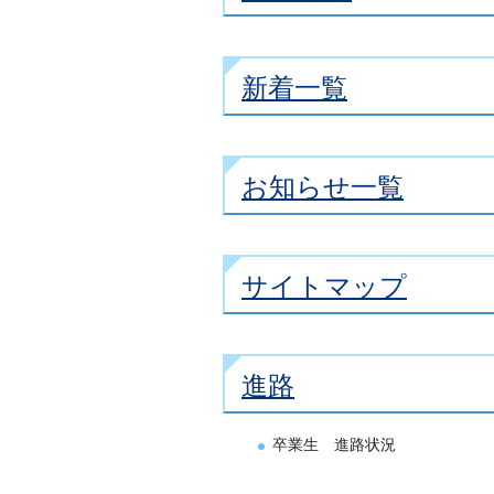
新着一覧
お知らせ一覧
サイトマップ
進路
卒業生 進路状況