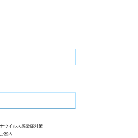
ナウイルス感染症対策
ご案内