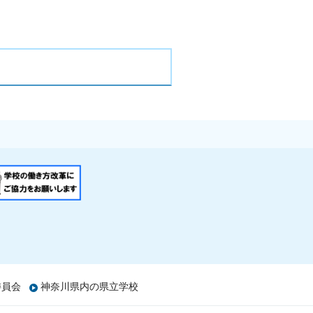
委員会
神奈川県内の県立学校