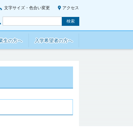
文字サイズ・色合い変更
アクセス
業生の方へ
入学希望者の方へ