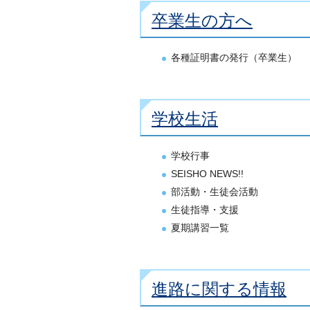
卒業生の方へ
各種証明書の発行（卒業生）
学校生活
学校行事
SEISHO NEWS!!
部活動・生徒会活動
生徒指導・支援
夏期講習一覧
進路に関する情報