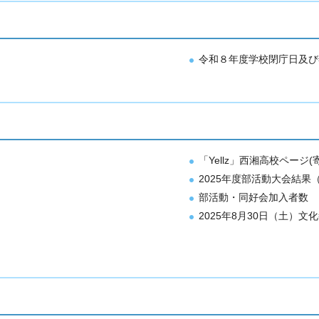
令和８年度学校閉庁日及び
「Yellz」西湘高校ページ
2025年度部活動大会結
部活動・同好会加入者数
2025年8月30日（土）