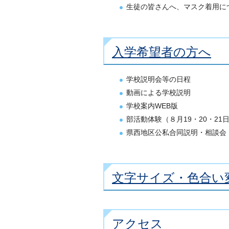
生徒の皆さんへ、マスク着用に
入学希望者の方へ
学校説明会等の日程
動画による学校説明
学校案内WEB版
部活動体験（８月19・20・21
県西地区公私合同説明・相談会（
文字サイズ・色合い
アクセス