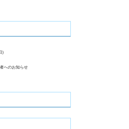
日)
者へのお知らせ