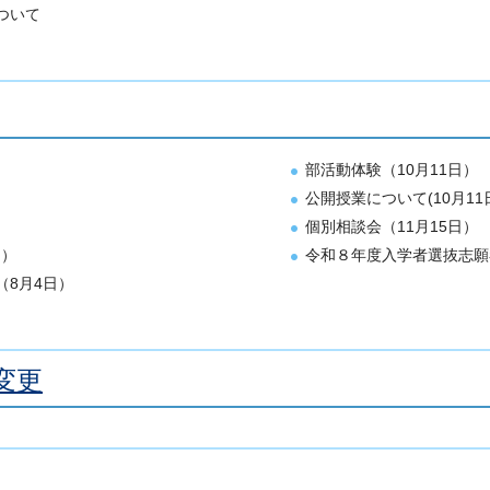
ついて
部活動体験（10月11日）
公開授業について(10月11
個別相談会（11月15日）
日）
令和８年度入学者選抜志願
8月4日）
変更