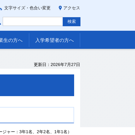
文字サイズ・色合い変更
アクセス
業生の方へ
入学希望者の方へ
更新日：2026年7月27日
ージャー：3年1名、2年2名、1年1名）