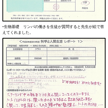
‣生物基礎
リ
ンパの働きを生徒が質問すると先生が絵で答
えてくれました。