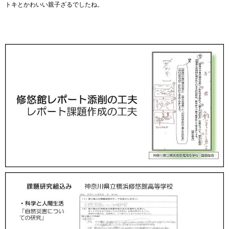
トキとかわいい親子ざるでしたね。