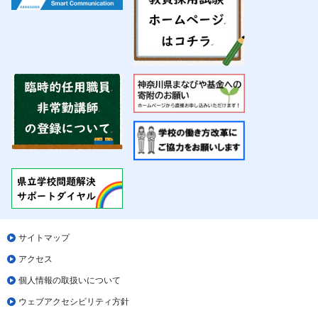
サイトマップ
アクセス
個人情報の取扱いについて
ウェブアクセシビリティ方針