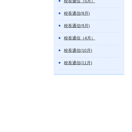
校長通信（5月）
校長通信(8月)
校長通信(9月)
校長通信（4月）
校長通信(10月)
校長通信(11月)