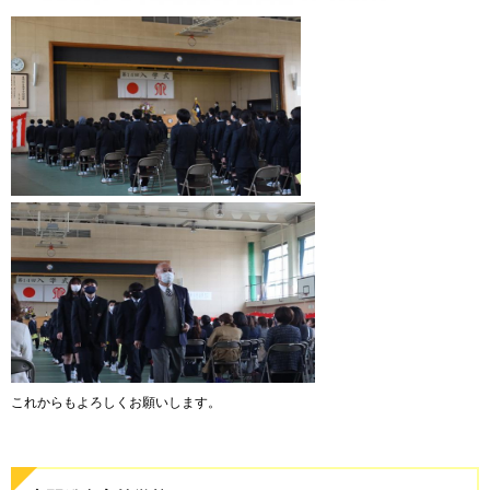
これからもよろしくお願いします。