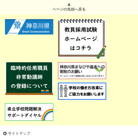
ページの先頭へ戻る
サイトマップ