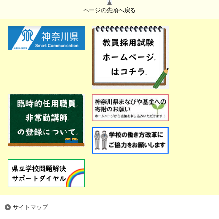
ページの先頭へ戻る
サイトマップ