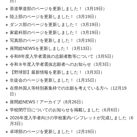
日）
茶道華道部のページを更新しました！（3月19日）
陸上部のページを更新しました！（3月19日）
ダンス部のページを更新しました！（3月19日）
家庭科部のページを更新しました！（3月19日）
写真部のページを更新しました！（3月19日）
座間総NEWSを更新しました！（3月13日）
令和8年度入学者選抜の志願者数等について（3月5日）
令和８年度入学者選抜志願者へのお知らせ（3月3日）
【野球部】最新情報を更新しました！（3月3日）
生徒会のページを更新しました！（1月15日）
在県外国人等特別募集枠での出願を考えている方へ（12月19
日）
座間総NEWS！アーカイブ（8月26日）
学校閉庁日についてのお知らせを掲載しました（6月6日）
2026年度入学者向けの学校案内パンフレットが完成しました（6
月3日）
卓球部のページを更新しました！（2月19日）