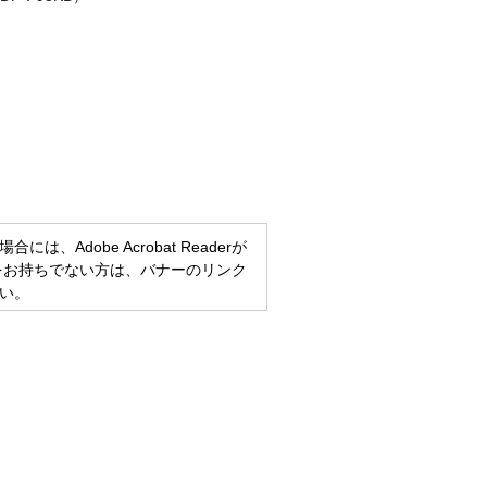
、Adobe Acrobat Readerが
eaderをお持ちでない方は、バナーのリンク
い。