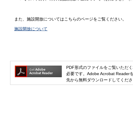
また、施設開放についてはこちらのページをご覧ください。
施設開放について
PDF形式のファイルをご覧いただく場合には
必要です。Adobe Acrobat R
先から無料ダウンロードしてくださ