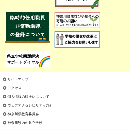
サイトマップ
アクセス
個人情報の取扱いについて
ウェブアクセシビリティ方針
神奈川県教育委員会
神奈川県内の県立学校