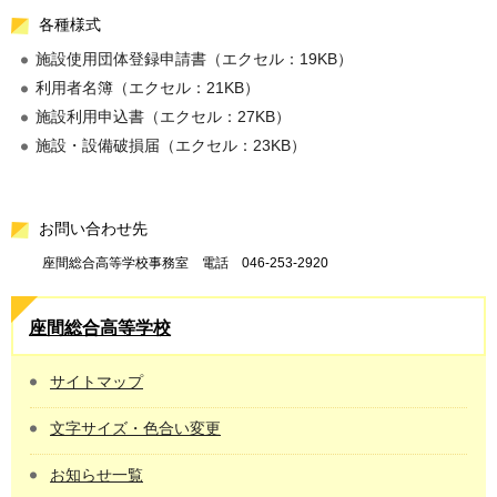
各種様式
施設使用団体登録申請書（エクセル：19KB）
利用者名簿（エクセル：21KB）
施設利用申込書（エクセル：27KB）
施設・設備破損届（エクセル：23KB）
お問い合わせ先
座間総合高等学校事務室 電話 046-253-2920
座間総合高等学校
サイトマップ
文字サイズ・色合い変更
お知らせ一覧