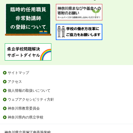
サイトマップ
アクセス
個人情報の取扱いについて
ウェブアクセシビリティ方針
神奈川県教育委員会
神奈川県内の県立学校
神奈川県立平塚江南高等学校