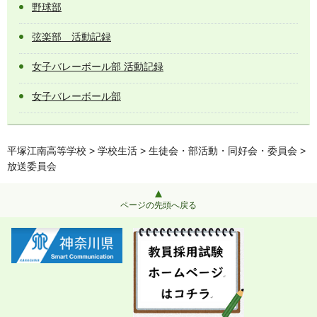
野球部
弦楽部 活動記録
女子バレーボール部 活動記録
女子バレーボール部
平塚江南高等学校
>
学校生活
>
生徒会・部活動・同好会・委員会
>
放送委員会
ページの先頭へ戻る