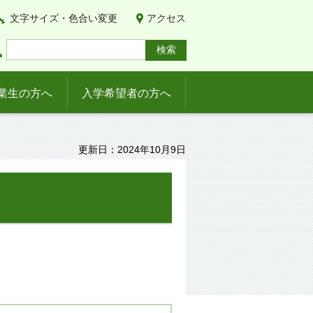
文字サイズ・色合い変更
アクセス
業生の方へ
入学希望者の方へ
更新日：2024年10月9日