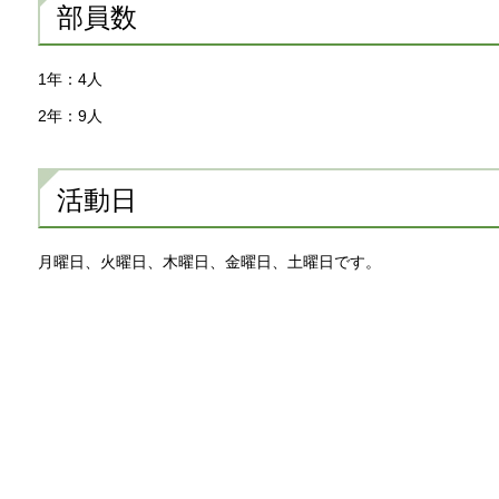
部員数
1年：4人
2年：9人
活動日
月曜日、火曜日、木曜日、金曜日、土曜日です。