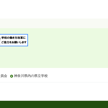
委員会
神奈川県内の県立学校