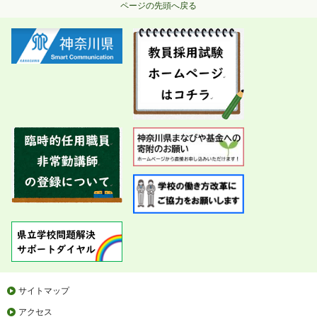
ページの先頭へ戻る
サイトマップ
アクセス