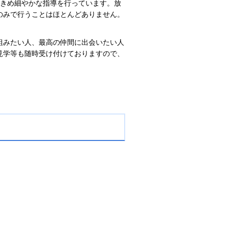
らきめ細やかな指導を行っています。放
のみで行うことはほとんどありません。
組みたい人、最高の仲間に出会いたい人
見学等も随時受け付けておりますので、