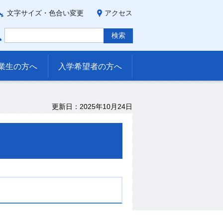
文字サイズ・色合い変更
アクセス
業生の方へ
入学希望者の方へ
更新日：2025年10月24日