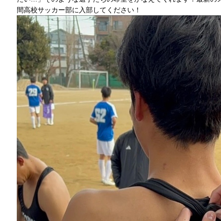
間高校サッカー部に入部してください！