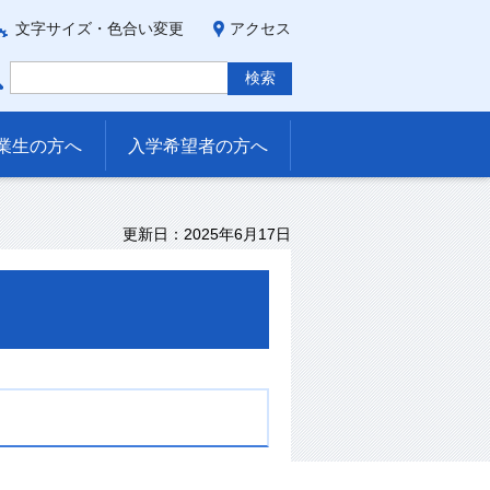
文字サイズ・色合い変更
アクセス
業生の方へ
入学希望者の方へ
更新日：2025年6月17日