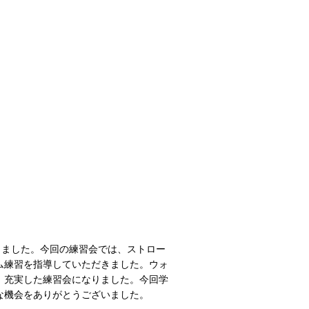
しました。今回の練習会では、ストロー
ム練習を指導していただきました。ウォ
、充実した練習会になりました。今回学
な機会をありがとうございました。