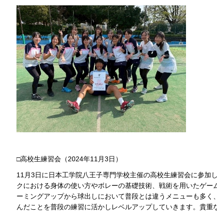
□高校生練習会（2024年11月3日）
11月3日に日本工学院八王子専門学校主催の高校生練習会に参加
クにおける身体の使い方やボレーの基礎技術、戦術を用いたゲー
ーミングアップから球出しにおいて普段とは違うメニューも多く
んだことを普段の練習に活かしレベルアップしていきます。貴重