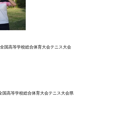
兼 全国高等学校総合体育大会テニス大会
兼 全国高等学校総合体育大会テニス大会県