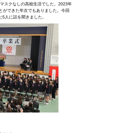
マスクなしの高校生活でした。2023年
ことができた年次でもありました。今回
えた5人に話を聞きました。
」