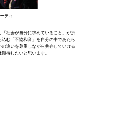
パーティ
と「社会が自分に求めていること」が折
ち込む「不協和音」を自分の中であたら
いの違いを尊重しながら共存していける
は期待したいと思います。