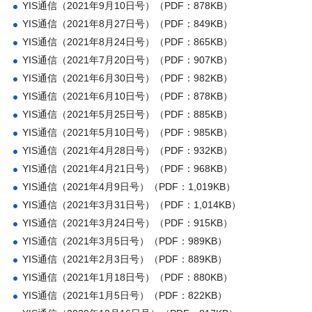
YIS通信（2021年9月10日号）（PDF：878KB）
YIS通信（2021年8月27日号）（PDF：849KB）
YIS通信（2021年8月24日号）（PDF：865KB）
YIS通信（2021年7月20日号）（PDF：907KB）
YIS通信（2021年6月30日号）（PDF：982KB）
YIS通信（2021年6月10日号）（PDF：878KB）
YIS通信（2021年5月25日号）（PDF：885KB）
YIS通信（2021年5月10日号）（PDF：985KB）
YIS通信（2021年4月28日号）（PDF：932KB）
YIS通信（2021年4月21日号）（PDF：968KB）
YIS通信（2021年4月9日号）（PDF：1,019KB）
YIS通信（2021年3月31日号）（PDF：1,014KB）
YIS通信（2021年3月24日号）（PDF：915KB）
YIS通信（2021年3月5日号）（PDF：989KB）
YIS通信（2021年2月3日号）（PDF：889KB）
YIS通信（2021年1月18日号）（PDF：880KB）
YIS通信（2021年1月5日号）（PDF：822KB）