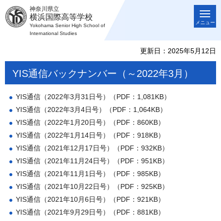
神奈川県立
横浜国際高等学校
メニュー
Yokohama Senior High School of
International Studies
更新日：2025年5月12日
YIS通信バックナンバー（～2022年3月）
YIS通信（2022年3月31日号）（PDF：1,081KB）
YIS通信（2022年3月4日号）（PDF：1,064KB）
YIS通信（2022年1月20日号）（PDF：860KB）
YIS通信（2022年1月14日号）（PDF：918KB）
YIS通信（2021年12月17日号）（PDF：932KB）
YIS通信（2021年11月24日号）（PDF：951KB）
YIS通信（2021年11月1日号）（PDF：985KB）
YIS通信（2021年10月22日号）（PDF：925KB）
YIS通信（2021年10月6日号）（PDF：921KB）
YIS通信（2021年9月29日号）（PDF：881KB）