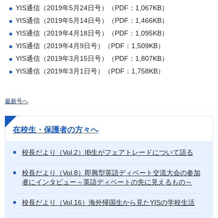
YIS通信（2019年5月24日号）（PDF：1,067KB）
YIS通信（2019年5月14日号）（PDF：1,466KB）
YIS通信（2019年4月18日号）（PDF：1,095KB）
YIS通信（2019年4月9日号）（PDF：1,509KB）
YIS通信（2019年3月15日号）（PDF：1,807KB）
YIS通信（2019年3月1日号）（PDF：1,758KB）
最新号へ
在校生・保護者の方々へ
校長だより（Vol.2）IB生がフェアトレードについて語る
校長だより（Vol.8）即興型英語ディベート交流大会の参加
者にインタビュー～英語ディベートの先に見えるもの～
校長だより（Vol.16）海外帰国生から見たYISの学校生活