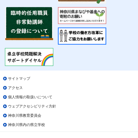
サイトマップ
アクセス
個人情報の取扱いについて
ウェブアクセシビリティ方針
神奈川県教育委員会
神奈川県内の県立学校