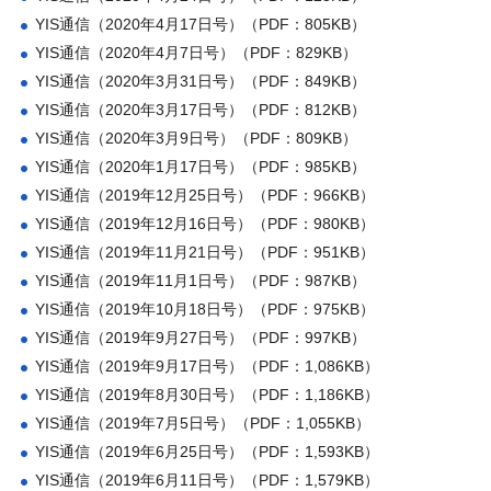
YIS通信（2020年4月17日号）（PDF：805KB）
YIS通信（2020年4月7日号）（PDF：829KB）
YIS通信（2020年3月31日号）（PDF：849KB）
YIS通信（2020年3月17日号）（PDF：812KB）
YIS通信（2020年3月9日号）（PDF：809KB）
YIS通信（2020年1月17日号）（PDF：985KB）
YIS通信（2019年12月25日号）（PDF：966KB）
YIS通信（2019年12月16日号）（PDF：980KB）
YIS通信（2019年11月21日号）（PDF：951KB）
YIS通信（2019年11月1日号）（PDF：987KB）
YIS通信（2019年10月18日号）（PDF：975KB）
YIS通信（2019年9月27日号）（PDF：997KB）
YIS通信（2019年9月17日号）（PDF：1,086KB）
YIS通信（2019年8月30日号）（PDF：1,186KB）
YIS通信（2019年7月5日号）（PDF：1,055KB）
YIS通信（2019年6月25日号）（PDF：1,593KB）
YIS通信（2019年6月11日号）（PDF：1,579KB）