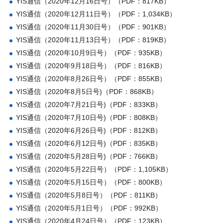
YIS通信（2020年12月16日号）（PDF：817KB）
YIS通信（2020年12月11日号）（PDF：1,034KB）
YIS通信（2020年11月30日号）（PDF：901KB）
YIS通信（2020年11月13日号）（PDF：819KB）
YIS通信（2020年10月9日号）（PDF：935KB）
YIS通信（2020年9月18日号）（PDF：816KB）
YIS通信（2020年8月26日号）（PDF：855KB）
YIS通信（2020年8月5日号)（PDF：868KB）
YIS通信（2020年7月21日号)（PDF：833KB）
YIS通信（2020年7月10日号)（PDF：808KB）
YIS通信（2020年6月26日号)（PDF：812KB）
YIS通信（2020年6月12日号)（PDF：835KB）
YIS通信（2020年5月28日号)（PDF：766KB）
YIS通信（2020年5月22日号）（PDF：1,105KB）
YIS通信（2020年5月15日号）（PDF：800KB）
YIS通信（2020年5月8日号）（PDF：811KB）
YIS通信（2020年5月1日号）（PDF：992KB）
YIS通信（2020年4月24日号）（PDF：123KB）