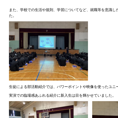
また、学校での生活や規則、学習についてなど、就職等を意識し
た。
生徒による部活動紹介では、パワーポイントや映像を使ったユニ
実演での臨場感あふれる紹介に新入生は目を輝かせていました。