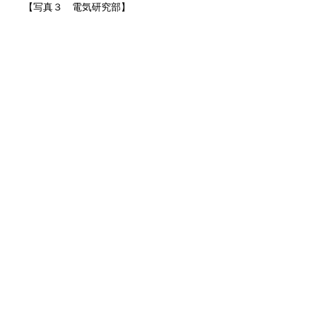
【写真３ 電気研究部】