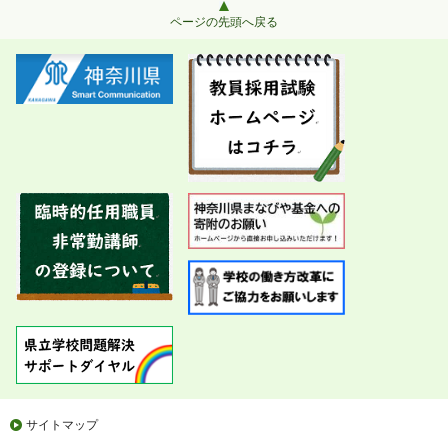
ページの先頭へ戻る
サイトマップ