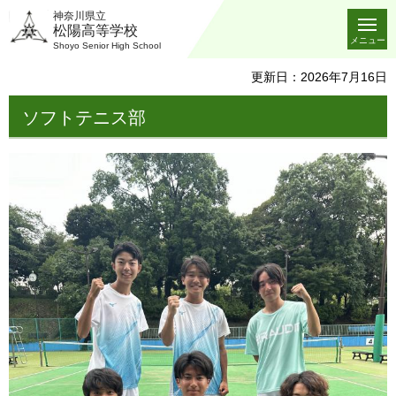
神奈川県立
松陽高等学校
メニュー
Shoyo Senior High School
更新日：2026年7月16日
ソフトテニス部