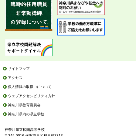
サイトマップ
アクセス
個人情報の取扱いについて
ウェブアクセシビリティ方針
神奈川県教育委員会
神奈川県内の県立学校
神奈川県立松陽高等学校
〒245-0016 横浜市泉区和泉町7713