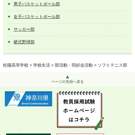
男子バスケットボール部
女子バスケットボール部
サッカー部
硬式野球部
松陽高等学校
>
学校生活
>
部活動・同好会活動
> ソフトテニス部
ページの先頭へ戻る