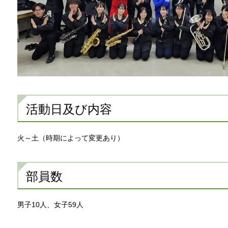
活動日及び内容
火～土（時期によって変更あり）
部員数
男子10人、女子59人