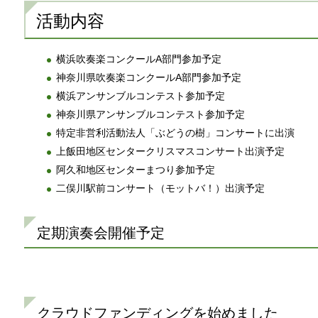
活動内容
横浜吹奏楽コンクールA部門参加予定
神奈川県吹奏楽コンクールA部門参加予定
横浜アンサンブルコンテスト参加予定
神奈川県アンサンブルコンテスト参加予定
特定非営利活動法人「ぶどうの樹」コンサートに出演
上飯田地区センタークリスマスコンサート出演予定
阿久和地区センターまつり参加予定
二俣川駅前コンサート（モットバ！）出演予定
定期演奏会開催予定
クラウドファンディングを始めました