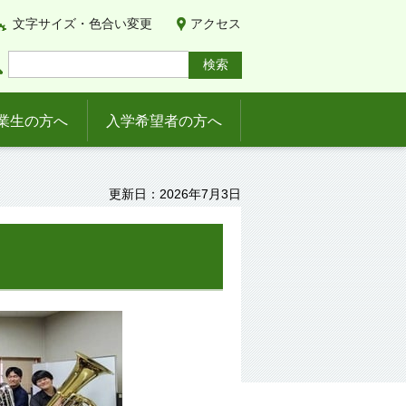
文字サイズ・色合い変更
アクセス
業生の方へ
入学希望者の方へ
更新日：2026年7月3日