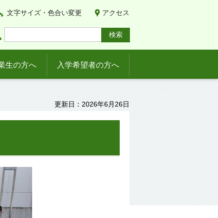
文字サイズ・色合い変更
アクセス
業生の方へ
入学希望者の方へ
更新日：2026年6月26日