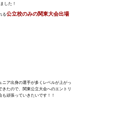
ました！
公立校のみの関東大会出場
れる
ュニア出身の選手が多くレベルが上がっ
できたので、関東公立大会へのエントリ
会も頑張っていきたいです！！