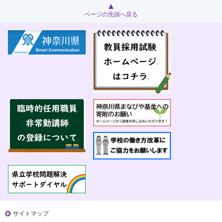
ページの先頭へ戻る
サイトマップ