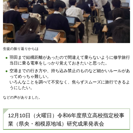
生徒の振り返りからは
羽田まで結構距離があったので間違えて乗らないように修学旅行
当日に乗る電車をしっかり覚えておきたいと思った。
空港までの行き方や、持ち込み禁止のものなど細かいルールがあ
ってめっちゃ難しい。
いろんなことを調べて不安なく、焦らずスムーズに旅行できるよ
うにしたい。
などの声がありました。
12月10日（火曜日）令和6年度県立高校指定校事
業（県央・相模原地域）研究成果発表会