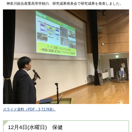
神奈川総合産業高等学校の、研究成果発表会で研究成果を発表しました。
スライド資料（PDF：3,717KB）
12月4日(水曜日) 保健