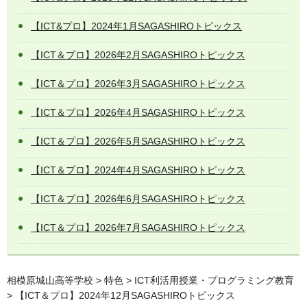
【ICT&プロ】2024年1月SAGASHIROトピックス
【ICT＆プロ】2026年2月SAGASHIROトピックス
【ICT＆プロ】2026年3⽉SAGASHIROトピックス
【ICT＆プロ】2026年4⽉SAGASHIROトピックス
【ICT＆プロ】2026年5⽉SAGASHIROトピックス
【ICT＆プロ】2024年4月SAGASHIROトピックス
【ICT＆プロ】2026年6月SAGASHIROトピックス
【ICT＆プロ】2026年7月SAGASHIROトピックス
相模原城山高等学校
>
特色
>
ICT利活用授業・プログラミング教育
> 【ICT＆プロ】2024年12月SAGASHIROトピックス