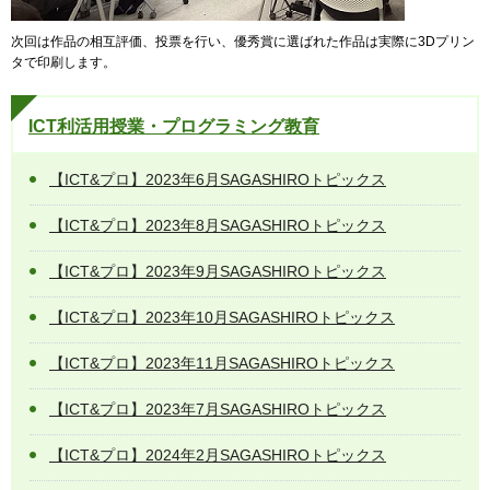
次回は作品の相互評価、投票を行い、優秀賞に選ばれた作品は実際に3Dプリン
タで印刷します。
ICT利活用授業・プログラミング教育
【ICT&プロ】2023年6月SAGASHIROトピックス
【ICT&プロ】2023年8月SAGASHIROトピックス
【ICT&プロ】2023年9月SAGASHIROトピックス
【ICT&プロ】2023年10月SAGASHIROトピックス
【ICT&プロ】2023年11月SAGASHIROトピックス
【ICT&プロ】2023年7月SAGASHIROトピックス
【ICT&プロ】2024年2月SAGASHIROトピックス