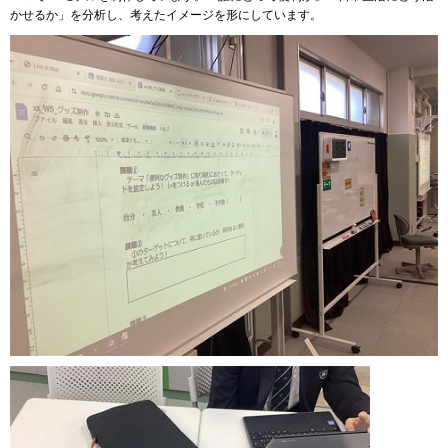
かせるか」を分析し、考えたイメージを形にしています。