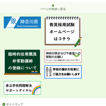
ページの先頭へ戻る
サイトマップ