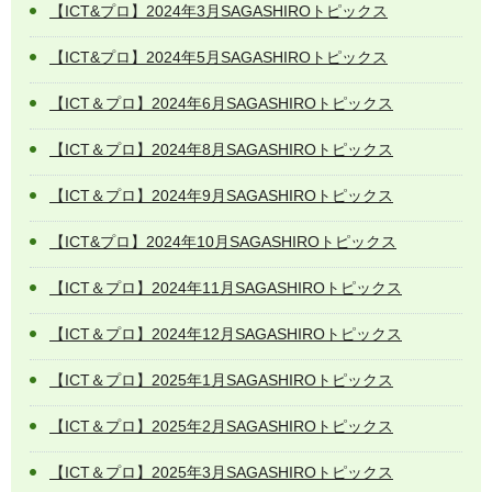
【ICT&プロ】2024年3月SAGASHIROトピックス
【ICT&プロ】2024年5月SAGASHIROトピックス
【ICT＆プロ】2024年6月SAGASHIROトピックス
【ICT＆プロ】2024年8月SAGASHIROトピックス
【ICT＆プロ】2024年9月SAGASHIROトピックス
【ICT&プロ】2024年10月SAGASHIROトピックス
【ICT＆プロ】2024年11月SAGASHIROトピックス
【ICT＆プロ】2024年12月SAGASHIROトピックス
【ICT＆プロ】2025年1月SAGASHIROトピックス
【ICT＆プロ】2025年2月SAGASHIROトピックス
【ICT＆プロ】2025年3月SAGASHIROトピックス