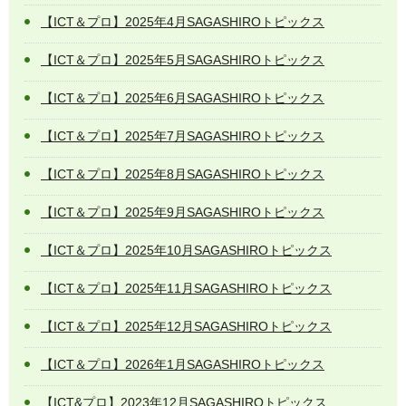
【ICT＆プロ】2025年4月SAGASHIROトピックス
【ICT＆プロ】2025年5月SAGASHIROトピックス
【ICT＆プロ】2025年6月SAGASHIROトピックス
【ICT＆プロ】2025年7月SAGASHIROトピックス
【ICT＆プロ】2025年8月SAGASHIROトピックス
【ICT＆プロ】2025年9⽉SAGASHIROトピックス
【ICT＆プロ】2025年10月SAGASHIROトピックス
【ICT＆プロ】2025年11月SAGASHIROトピックス
【ICT＆プロ】2025年12月SAGASHIROトピックス
【ICT＆プロ】2026年1⽉SAGASHIROトピックス
【ICT&プロ】2023年12月SAGASHIROトピックス