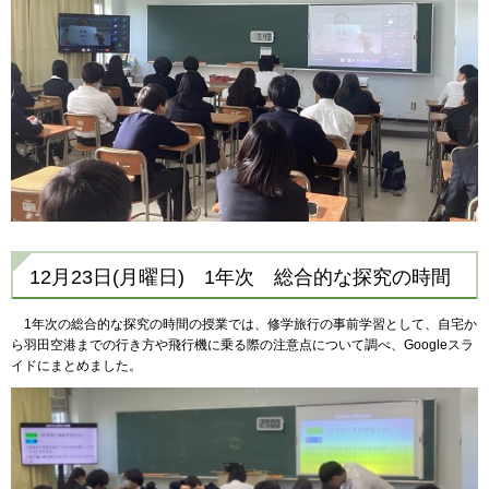
12月23日(月曜日) 1年次 総合的な探究の時間
1年次の総合的な探究の時間の授業では、修学旅行の事前学習として、自宅か
ら羽田空港までの行き方や飛行機に乗る際の注意点について調べ、Googleスラ
イドにまとめました。