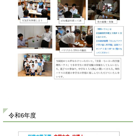
令和6年度