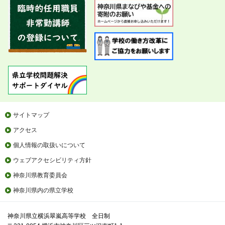
サイトマップ
アクセス
個人情報の取扱いについて
ウェブアクセシビリティ方針
神奈川県教育委員会
神奈川県内の県立学校
神奈川県立横浜翠嵐高等学校 全日制